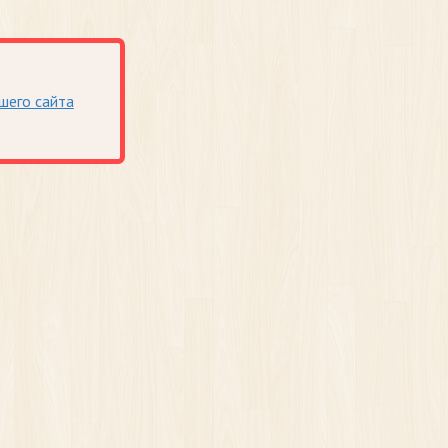
шего сайта