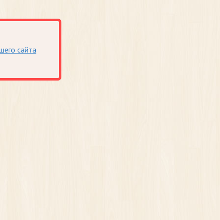
шего сайта