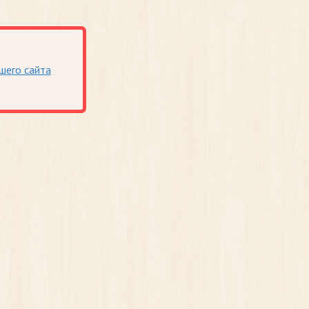
шего сайта