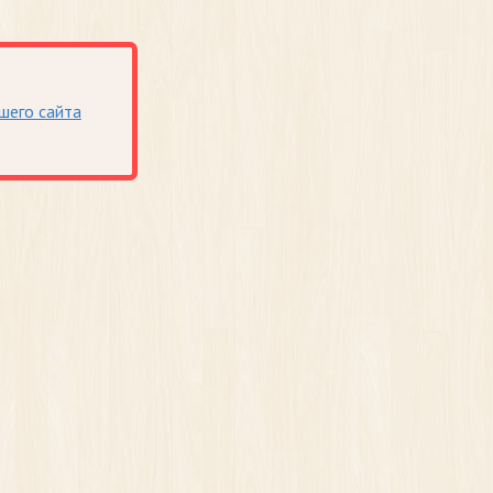
шего сайта